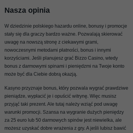
Nasza opinia
W dziedzinie polskiego hazardu online, bonusy i promocje
stały się dla graczy bardzo ważne. Pozwalają skierować
uwagę na nowszą stronę z ciekawymi grami,
nowoczesnymi metodami płatności, bonus i innymi
korzyściami. Jeśli planujesz grać Bizzo Casino, wtedy
bonus z darmowymi spinami i pieniędzmi na Twoje konto
może być dla Ciebie dobrą okazją.
Kasyno przyznaje bonus, który pozwala wygrać prawdziwe
pieniądze, wypłacić je i opuścić witrynę. Więc musisz
przyjąć taki prezent. Ale tutaj należy wziąć pod uwagę
warunki promocji. Szansa na wygranie dużych pieniędzy
za 25 euro lub 50 darmowych spinów jest niewielka, ale
możesz uzyskać dobre wrażenia z gry. A jeśli lubisz bawić