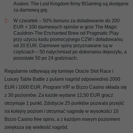
Avalon: The Lost Kingdom firmy BGaming są dostępne
za darmową grę.
W czwartek – 50% bonusu za doładowanie do 200
EUR + 100 darmowych spinów w grze The Magic
Cauldron-The Enchanted Brew od Pragmatic Play
przy użyciu kodu promocyjnego CZW i doładowaniu
od 20 EUR. Darmowe spiny przyznawane są w
częściach – 50 natychmiast po dokonaniu depozytu, a
pozostałe 50 po 24 godzinach.
Regularnie odbywają się turnieje Oracle Slot Race i
Luxury Table Battle z pulami nagród odpowiednio 2000
EUR i 1000 EUR. Program VIP w Bizzo Casino składa się
z 30 poziomów. Za każde wydane 12,50 EUR gracz
otrzymuje 1 punkt. Zdobycie 25 punktów pozwala przejść
na kolejny poziom i otrzymać nagrodę w wysokości 10
Bizzo Casino free spins, a z każdym nowym poziomem
zwiększa się wielkość nagród.